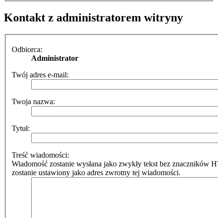
Kontakt z administratorem witryny
Odbiorca:
Administrator
Twój adres e-mail:
Twoja nazwa:
Tytuł:
Treść wiadomości:
Wiadomość zostanie wysłana jako zwykły tekst bez znaczników 
zostanie ustawiony jako adres zwrotny tej wiadomości.